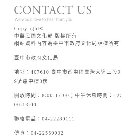
Copyright©
中華民國文化部 版權所有
網站資料內容為臺中市政府文化局版權所有
臺中市政府文化局
地址：407610 臺中市西屯區臺灣大道三段9
9號惠中樓8樓
開放時間：8:00-17:00；中午休息時間：12:
00-13:00
聯絡電話：04-22289111
傳真：04-22559032