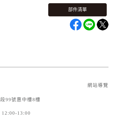
網站導覽
三段99號惠中樓8樓
:00-13:00