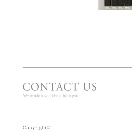
Copyright©