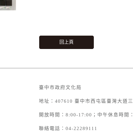
回上頁
臺中市政府文化局
地址：407610 臺中市西屯區臺灣大道
開放時間：8:00-17:00；中午休息時間：12
聯絡電話：04-22289111