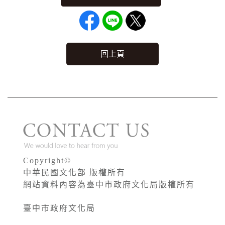
回上頁
Copyright©
中華民國文化部 版權所有
網站資料內容為臺中市政府文化局版權所有
臺中市政府文化局