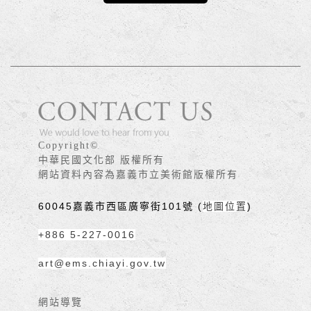
版權宣告
Copyright©
中華民國文化部 版權所有
網站資料內容為嘉義市立美術館版權所有
60045嘉義市西區廣寧街101號 (
地圖位置
)
+886 5-227-0016
art@ems.chiayi.gov.tw
網站導覽