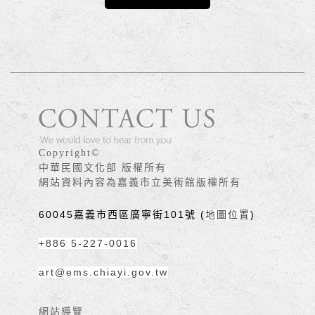
版權宣告
Copyright©
中華民國文化部 版權所有
網站資料內容為嘉義市立美術館版權所有
60045嘉義市西區廣寧街101號 (
地圖位置
)
+886 5-227-0016
art@ems.chiayi.gov.tw
網站導覽