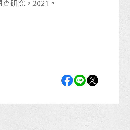
查研究，2021。