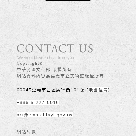
版權宣告
Copyright©
中華民國文化部 版權所有
網站資料內容為嘉義市立美術館版權所有
60045嘉義市西區廣寧街101號 (
地圖位置
)
+886 5-227-0016
art@ems.chiayi.gov.tw
網站導覽