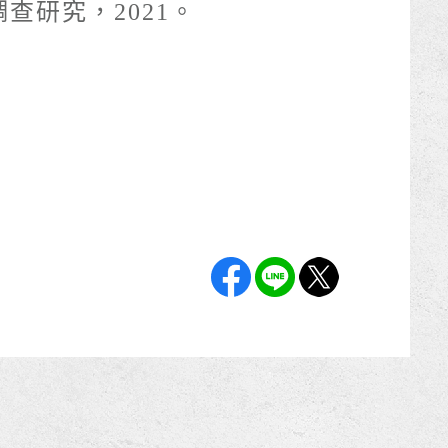
查研究，2021。