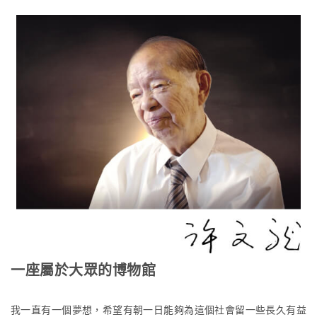
一座屬於大眾的博物館
我一直有一個夢想，希望有朝一日能夠為這個社會留一些長久有益