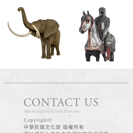
Copyright©
中華民國文化部 版權所有