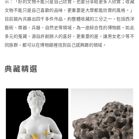
示：「好的文物不能只是自己欣賞，也要分享給更多人欣賞；收藏
文物不能只是自己喜歡的品味，更重要是大眾都能欣賞的風格。」
目前館內共展出四千多件作品，約整體收藏的三分之一，包括西洋
藝術、樂器、兵器、自然史等領域，為一座綜合性的博物館。如此
多元的蒐藏，源自許創辦人的喜好，更重要的是，讓男女老少等不
同族群，都可以在博物館裡找到自己感興趣的領域。
典藏精選