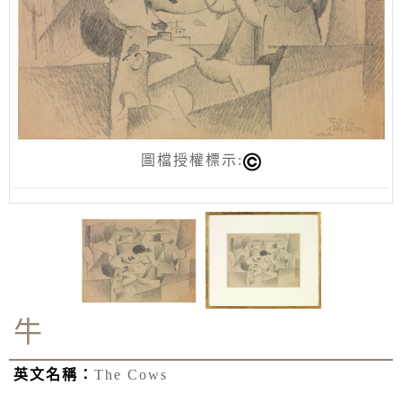
圖檔授權標示:
牛
英文名稱：
The Cows