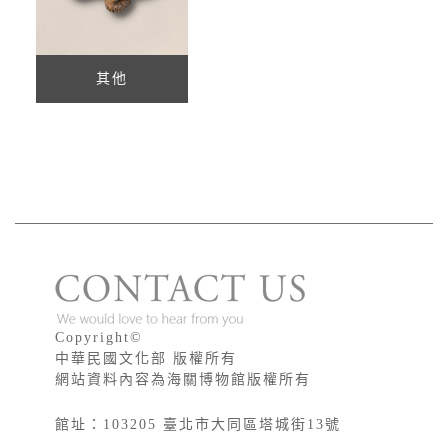
其他
版權宣告
Copyright©
中華民國文化部 版權所有
網站資料內容為海關博物館版權所有
館址：103205 臺北市大同區塔城街13號