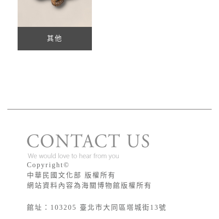
其他
版權宣告
Copyright©
中華民國文化部 版權所有
網站資料內容為海關博物館版權所有
館址：103205 臺北市大同區塔城街13號