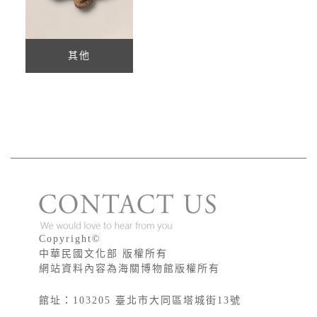
其他
版權宣告
Copyright©
中華民國文化部 版權所有
網站資料內容為海關博物館版權所有
館址：103205 臺北市大同區塔城街13號