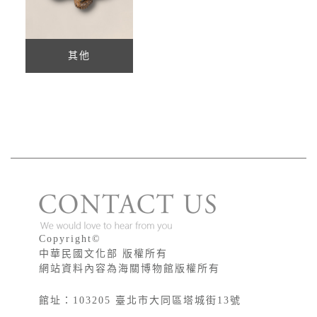
其他
版權宣告
Copyright©
中華民國文化部 版權所有
網站資料內容為海關博物館版權所有
館址：103205 臺北市大同區塔城街13號