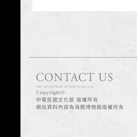
版權宣告
Copyright©
中華民國文化部 版權所有
網站資料內容為海關博物館版權所有