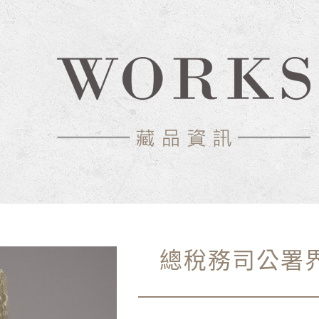
總稅務司公署