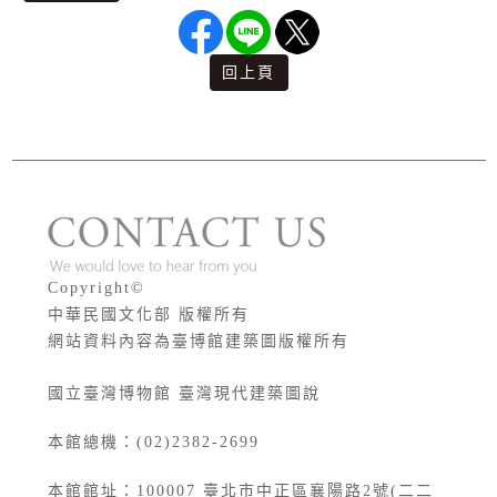
回上頁
版權宣告
Copyright©
中華民國文化部 版權所有
網站資料內容為臺博館建築圖版權所有
國立臺灣博物館 臺灣現代建築圖說
本館總機：(02)2382-2699
本館館址：
100007
臺北市中正區襄陽路2號(二二