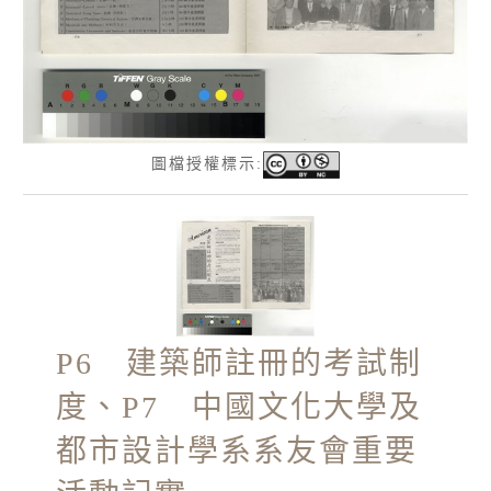
圖檔授權標示:
P6 建築師註冊的考試制
度、P7 中國文化大學及
都市設計學系系友會重要