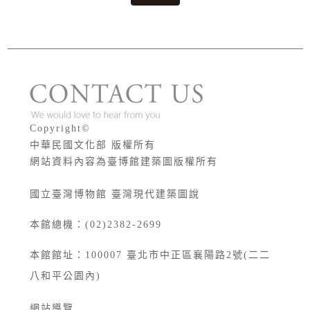
版權宣告
Copyright©
中華民國文化部 版權所有
網站資料內容為臺博館建築圖版權所有
國立臺灣博物館 臺灣現代建築圖說
本館總機：(02)2382-2699
本館館址：
100007
臺北市中正區襄陽路2號(二二
八和平公園內)
網站導覽