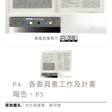
圖檔授權標示:
P4 各委員會工作及計畫
報告、P5
原始題名：
文化與建築 創刊號