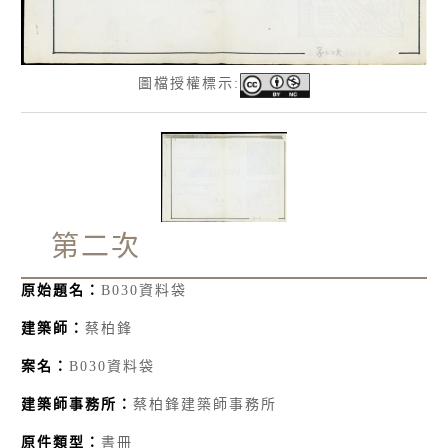
圖檔授權標示:
第二次
原始題名：
B030資料袋
建築師：
蔡柏鋒
案名：
B030資料袋
建築師事務所：
蔡柏鋒建築師事務所
原件類型：
書冊