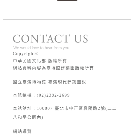
版權宣告
Copyright©
中華民國文化部 版權所有
網站資料內容為臺博館建築圖版權所有
國立臺灣博物館 臺灣現代建築圖說
本館總機：(02)2382-2699
本館館址：
100007
臺北市中正區襄陽路2號(二二
八和平公園內)
網站導覽