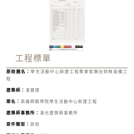
工程標單
原始題名：
學生活動中心新建工程集會堂舞台特殊設備工
程
建築師：
漢寶德
案名：
高雄師範學院學生活動中心新建工程
建築師事務所：
漢光建築師事務所
原件類型：
其他