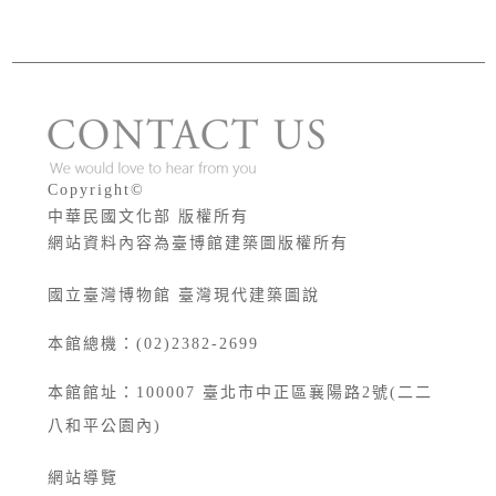
版權宣告
Copyright©
中華民國文化部 版權所有
網站資料內容為臺博館建築圖版權所有
國立臺灣博物館 臺灣現代建築圖說
本館總機：(02)2382-2699
本館館址：
100007
臺北市中正區襄陽路2號(二二
八和平公園內)
網站導覽