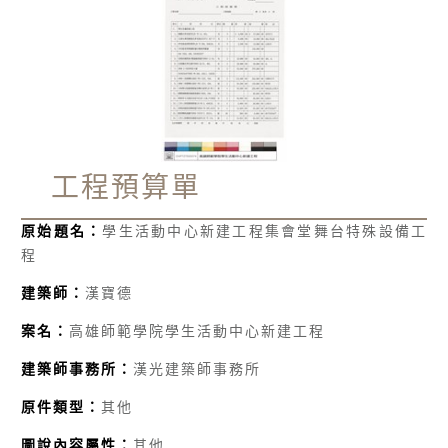
工程預算單
原始題名：
學生活動中心新建工程集會堂舞台特殊設備工
程
建築師：
漢寶德
案名：
高雄師範學院學生活動中心新建工程
建築師事務所：
漢光建築師事務所
原件類型：
其他
圖說內容屬性：
其他