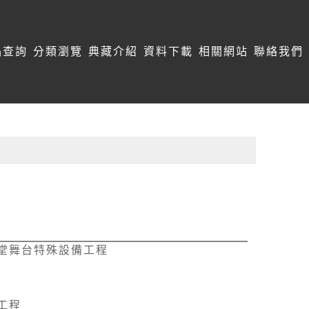
品查詢
分類瀏覽
典藏介紹
資料下載
相關網站
聯絡我們
堂舞台特殊設備工程
工程