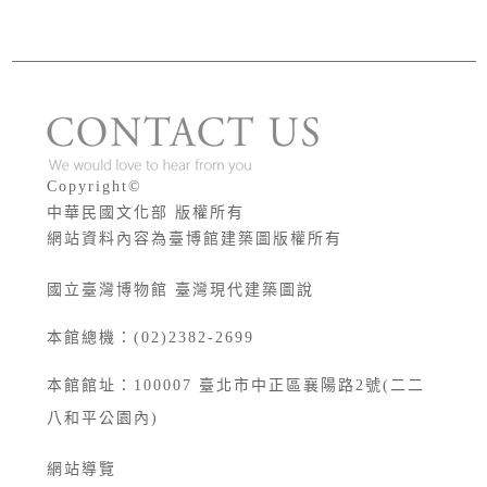
版權宣告
Copyright©
中華民國文化部 版權所有
網站資料內容為臺博館建築圖版權所有
國立臺灣博物館 臺灣現代建築圖說
本館總機：(02)2382-2699
本館館址：
100007
臺北市中正區襄陽路2號(二二
八和平公園內)
網站導覽