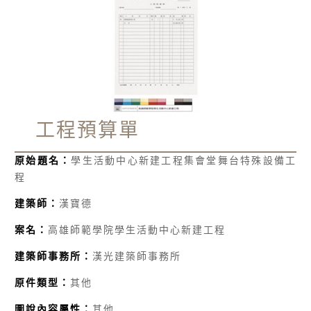
工程預算單
原始題名：
學生活動中心新建工程集會堂舞台特殊設備工
程
建築師：
漢寶德
案名：
高雄師範學院學生活動中心新建工程
建築師事務所：
漢光建築師事務所
原件類型：
其他
圖說內容屬性：
其他