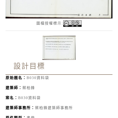
圖檔授權標示:
設計目標
原始題名：
B030資料袋
建築師：
蔡柏鋒
案名：
B030資料袋
建築師事務所：
蔡柏鋒建築師事務所
原件類型：
書冊