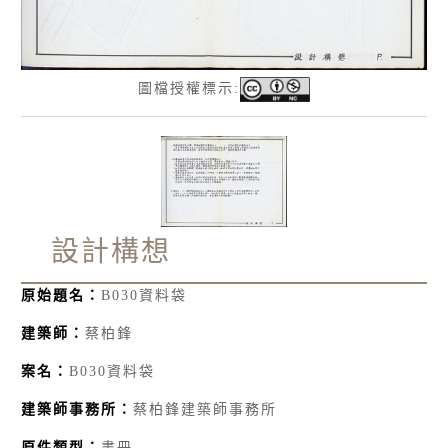
圖檔授權標示:
設計構想
原始題名：
B030資料袋
建築師：
蔡柏鋒
案名：
B030資料袋
建築師事務所：
蔡柏鋒建築師事務所
原件類型：
書冊