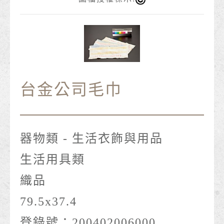
台金公司毛巾
器物類 - 生活衣飾與用品
生活用具類
織品
79.5x37.4
登錄號：200402006000