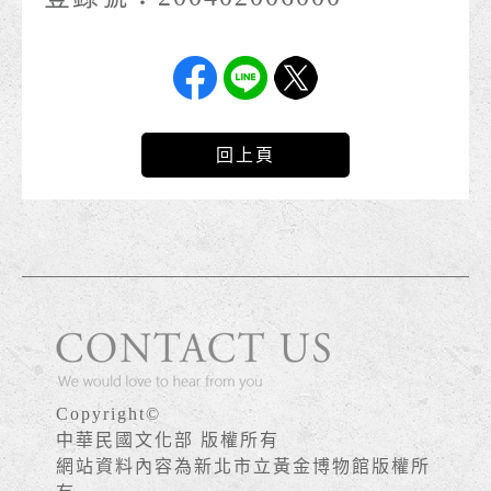
回上頁
Copyright©
中華民國文化部 版權所有
網站資料內容為新北市立黃金博物館版權所