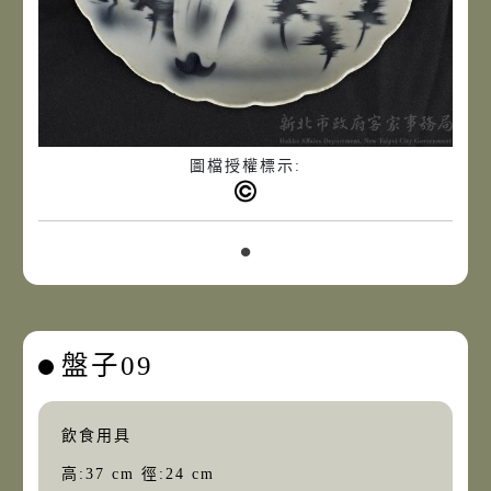
圖檔授權標示:
盤子09
飲食用具
高:37 cm 徑:24 cm