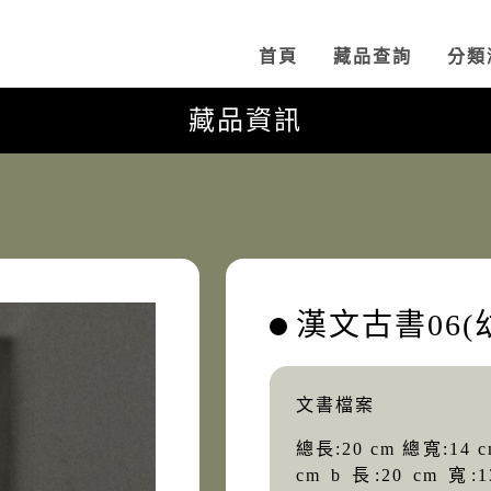
:::
首頁
藏品查詢
分類
藏品資訊
漢文古書06(
文書檔案
總長:20 cm 總寬:14 cm
cm b 長:20 cm 寬:1