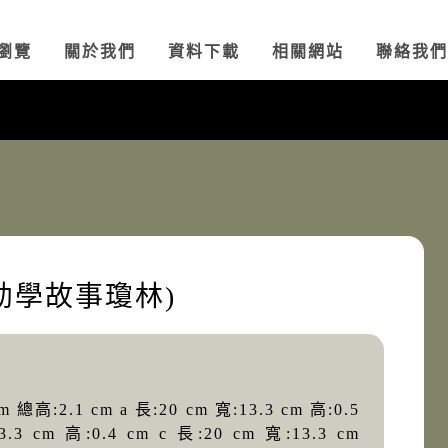
瀏覽
關於我們
資料下載
相關網站
聯絡我們
幼學故事瓊林)
 總高:2.1 cm a 長:20 cm 寬:13.3 cm 高:0.5
3.3 cm 高:0.4 cm c 長:20 cm 寬:13.3 cm