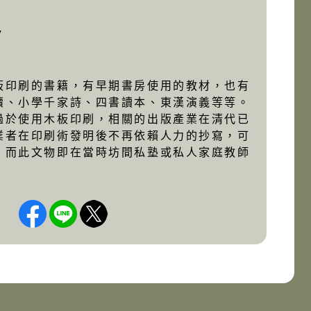
7
板印刷的書籍，有早期書房使用的教材，也有
牘、小學千家詩、四書讀本、東漢演義等等。
過於使用木板印刷，相關的出版產業在清代已
業者在印刷術發明後不再依賴人力的抄寫，可
，而此文物即在當時坊間私塾或私人家庭教師