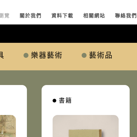
瀏覽
關於我們
資料下載
相關網站
聯絡我們
具
樂器藝術
藝術品
書籍