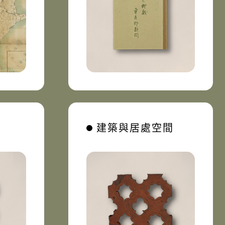
建築與居處空間