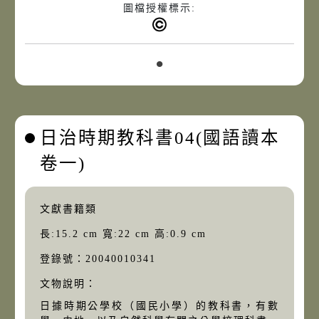
圖檔授權標示:
日治時期教科書04(國語讀本
卷一)
文獻書籍類
長:15.2 cm 寬:22 cm 高:0.9 cm
登錄號：20040010341
文物說明：
日據時期公學校（國民小學）的教科書，有數