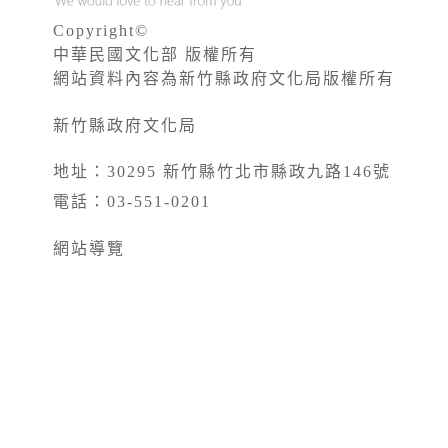
Copyright©
中華民國文化部 版權所有
網站資料內容為新竹縣政府文化局版權所有
新竹縣政府文化局
地址：30295 新竹縣竹北市縣政九路146號
電話：03-551-0201
網站導覽