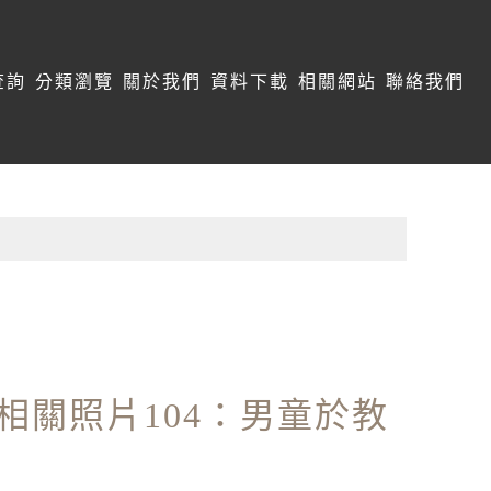
查詢
分類瀏覽
關於我們
資料下載
相關網站
聯絡我們
相關照片104：男童於教