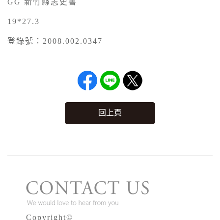
GG 新竹縣志史書
19*27.3
登錄號：2008.002.0347
回上頁
Copyright©