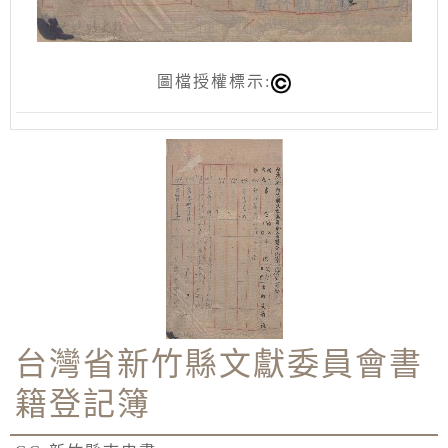
圖檔授權標示:
台灣省新竹縣文獻委員會書
籍登記簿