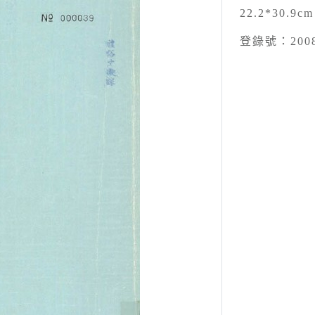
22.2*30.9cm
登錄號：2008.