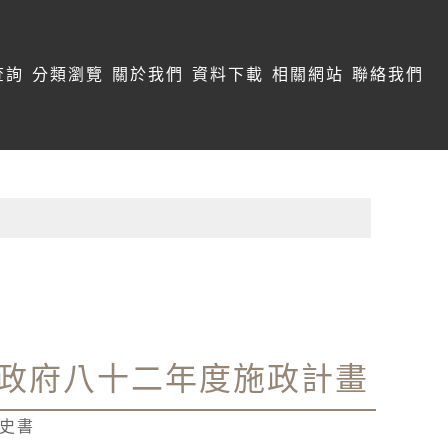
查詢
分類瀏覽
關於我們
資料下載
相關網站
聯絡我們
政府八十二年度施政計畫
志史書