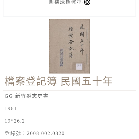
圖檔授權標示:
檔案登記簿 民國五十年
GG 新竹縣志史書
1961
19*26.2
登錄號：2008.002.0320