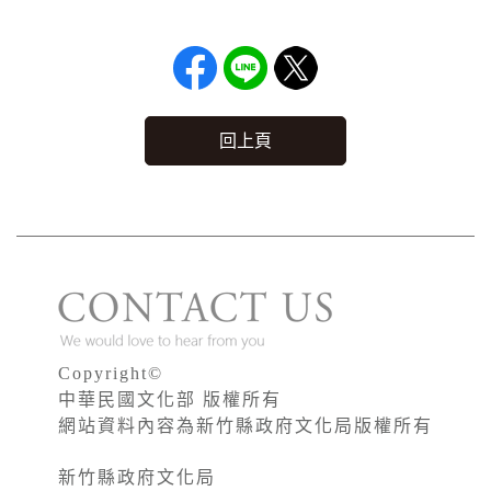
回上頁
Copyright©
中華民國文化部 版權所有
網站資料內容為新竹縣政府文化局版權所有
新竹縣政府文化局