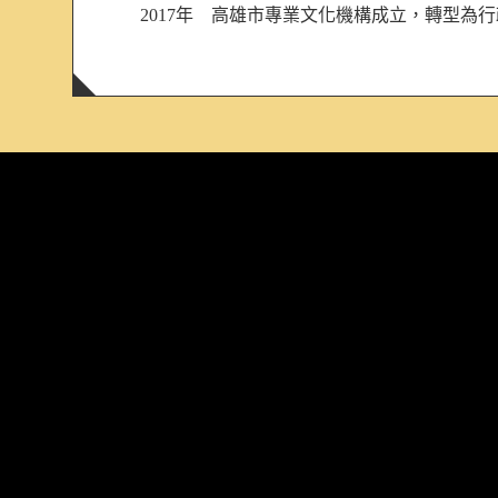
2017年 高雄市專業文化機構成立，轉型為