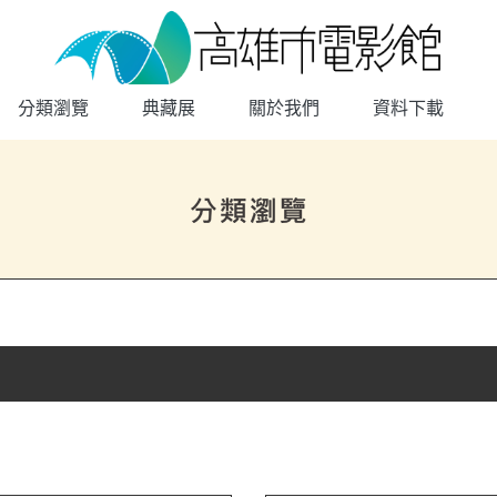
高雄市電影館
網頁導覽
分類瀏覽
典藏展
關於我們
資料下載