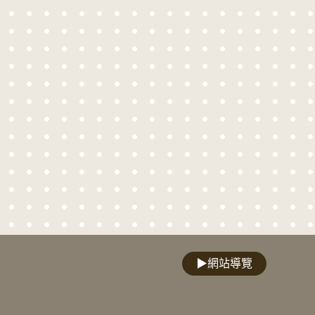
▶
網站導覽