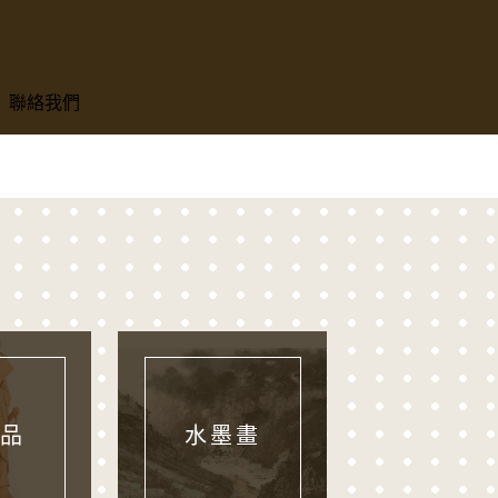
聯絡我們
品
水墨畫