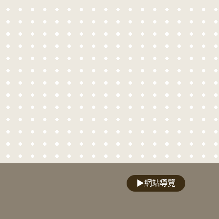
▶
網站導覽