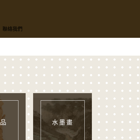
聯絡我們
品
水墨畫