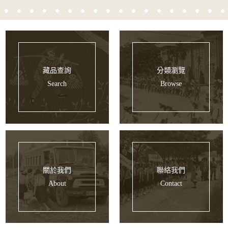
藏品查詢
分類瀏覽
Search
Browse
關於我們
聯絡我們
About
Contact