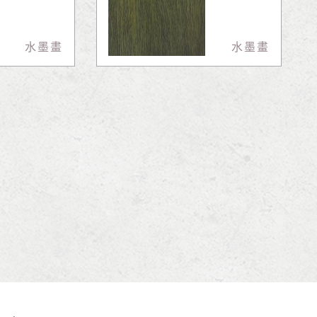
水墨畫
水墨畫