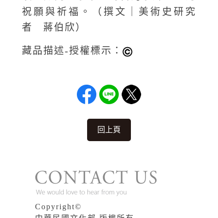
祝願與祈福。（撰文｜美術史研究
者 蔣伯欣）
藏品描述-授權標示：
回上頁
Copyright©