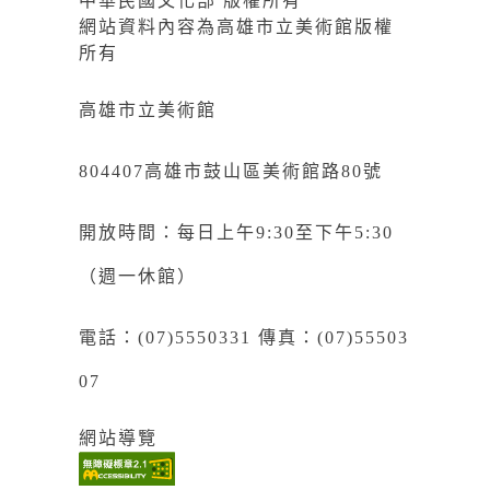
中華民國文化部 版權所有
網站資料內容為高雄市立美術館版權
所有
高雄市立美術館
804407高雄市鼓山區美術館路80號
開放時間：每日上午9:30至下午5:30
（週一休館）
電話：(07)5550331 傳真：(07)55503
07
網站導覽