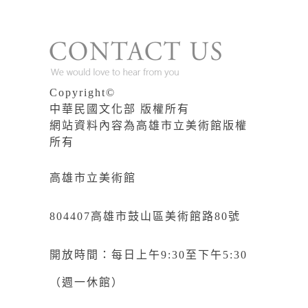
Copyright©
中華民國文化部 版權所有
網站資料內容為高雄市立美術館版權
所有
高雄市立美術館
804407高雄市鼓山區美術館路80號
開放時間：每日上午9:30至下午5:30
（週一休館）