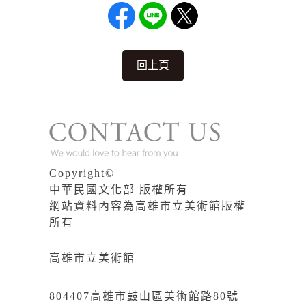
回上頁
Copyright©
中華民國文化部 版權所有
網站資料內容為高雄市立美術館版權
所有
高雄市立美術館
804407高雄市鼓山區美術館路80號