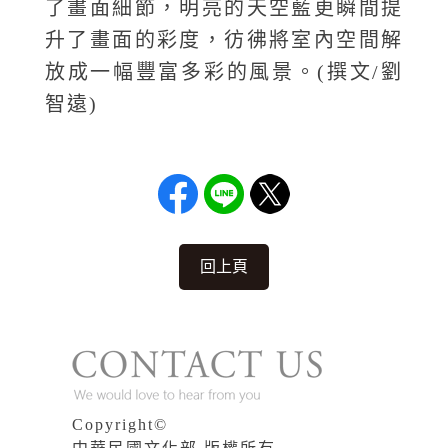
了畫面細節，明亮的天空藍更瞬間提
升了畫面的彩度，彷彿將室內空間解
放成一幅豐富多彩的風景。(撰文/劉
智遠)
回上頁
Copyright©