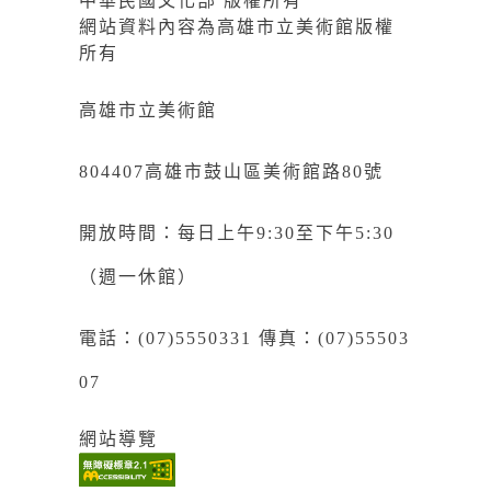
中華民國文化部 版權所有
網站資料內容為高雄市立美術館版權
所有
高雄市立美術館
804407高雄市鼓山區美術館路80號
開放時間：每日上午9:30至下午5:30
（週一休館）
電話：(07)5550331 傳真：(07)55503
07
網站導覽