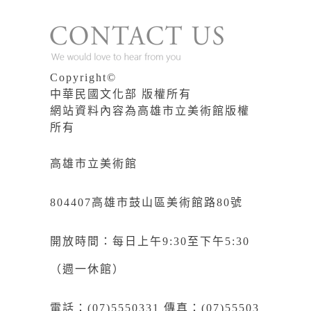
Copyright©
中華民國文化部 版權所有
網站資料內容為高雄市立美術館版權
所有
高雄市立美術館
804407高雄市鼓山區美術館路80號
開放時間：每日上午9:30至下午5:30
（週一休館）
電話：(07)5550331 傳真：(07)55503