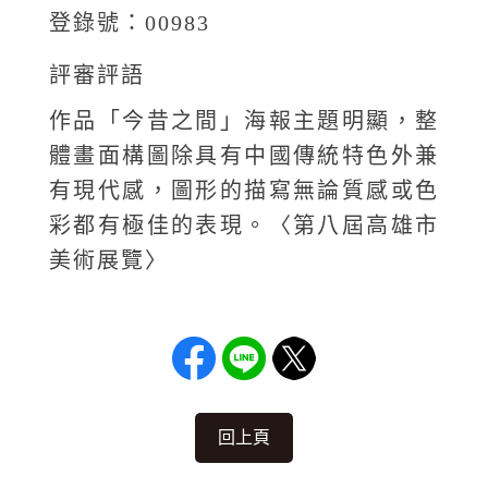
登錄號：00983
評審評語
作品「今昔之間」海報主題明顯，整
體畫面構圖除具有中國傳統特色外兼
有現代感，圖形的描寫無論質感或色
彩都有極佳的表現。〈第八屆高雄市
美術展覽〉
回上頁