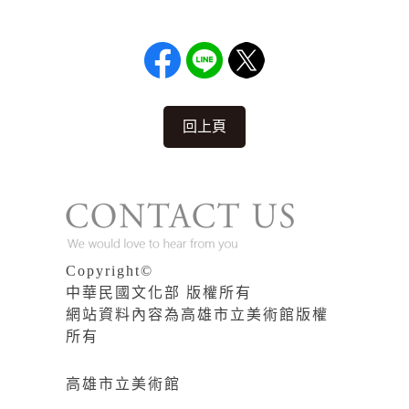
回上頁
Copyright©
中華民國文化部 版權所有
網站資料內容為高雄市立美術館版權
所有
高雄市立美術館