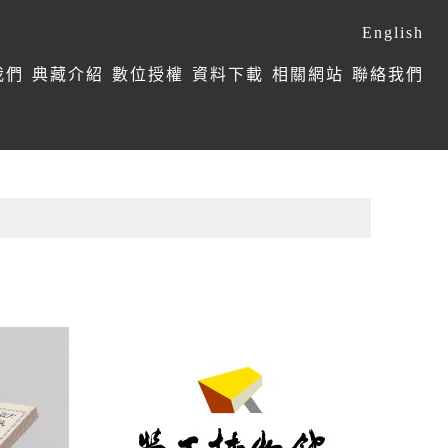
English
我們
典藏介紹
數位授權
資料下載
相關網站
聯絡我們