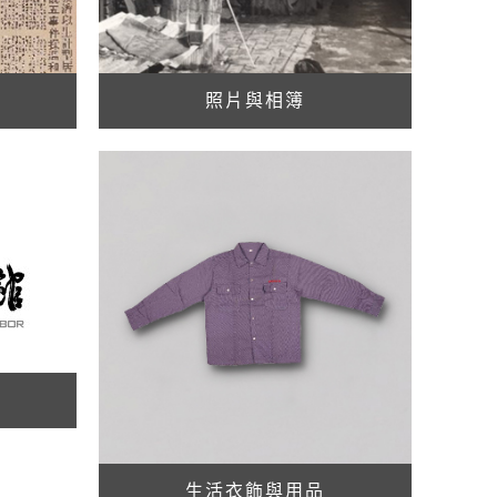
照片與相簿
生活衣飾與用品