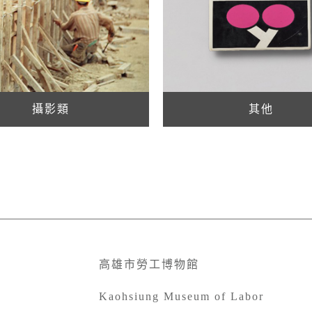
攝影類
其他
高雄市勞工博物館
Kaohsiung Museum of Labor