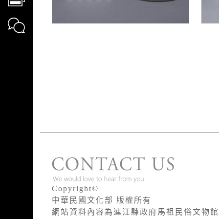
Copyright©
中華民國文化部 版權所有
網站資料內容為連江縣政府馬祖民俗文物館