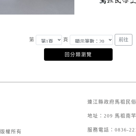
第
頁
連江縣政府馬祖民
地址：209 馬祖南
服務電話：0836-22
版權所有