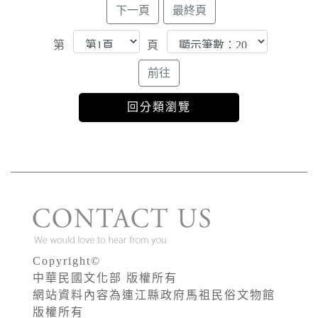
第
頁
Copyright©
中華民國文化部 版權所有
網站資料內容為連江縣政府馬祖民俗文物館
版權所有