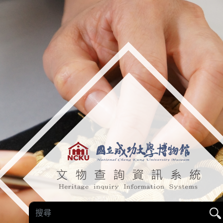
關鍵字查詢