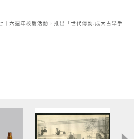
七十六週年校慶活動，推出「世代傳動:成大古早手